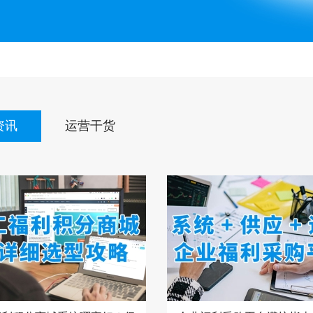
资讯
运营干货