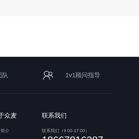
团队
1v1顾问指导
于众麦
联系我们
麦简介
联系我们（9:00-17:00）