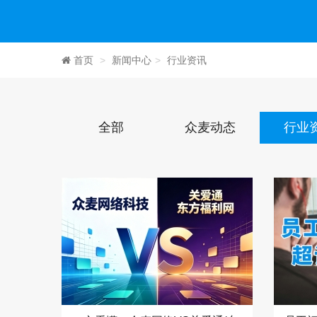
首页
新闻中心
行业资讯
全部
众麦动态
行业