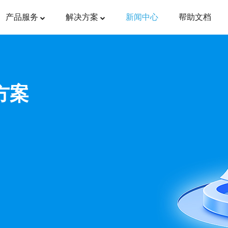
产品服务
解决方案
新闻中心
帮助文档
方案