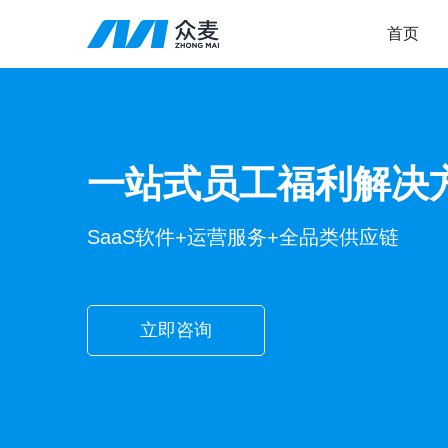
首页
一站式员工福利解决
SaaS软件+运营服务+全品类供应链
立即咨询