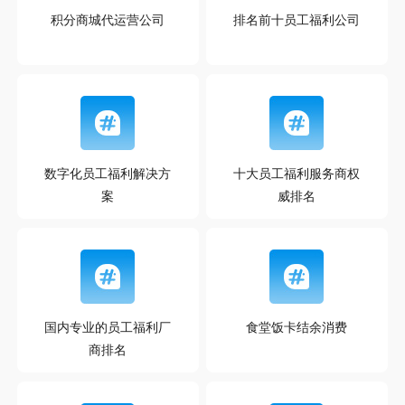
积分商城代运营公司
排名前十员工福利公司
数字化员工福利解决方
十大员工福利服务商权
案
威排名
国内专业的员工福利厂
食堂饭卡结余消费
商排名