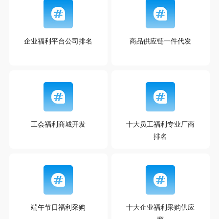
企业福利平台公司排名
商品供应链一件代发
工会福利商城开发
十大员工福利专业厂商
排名
端午节日福利采购
十大企业福利采购供应