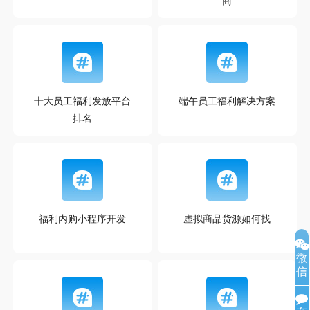
商
十大员工福利发放平台
端午员工福利解决方案
排名
福利内购小程序开发
虚拟商品货源如何找
微
信