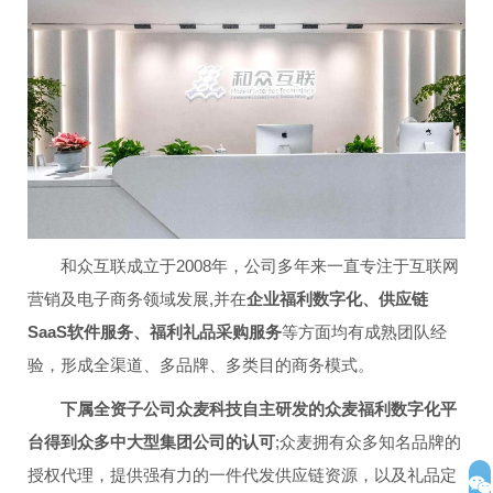
和众互联成立于2008年，公司多年来一直专注于互联网
营销及电子商务领域发展,并在
企业福利数字化、供应链
SaaS软件服务、福利礼品采购服务
等方面均有成熟团队经
验，形成全渠道、多品牌、多类目的商务模式。
下属全资子公司众麦科技自主研发的众麦福利数字化平
台得到众多中大型集团公司的认可
;众麦拥有众多知名品牌的
授权代理，提供强有力的一件代发供应链资源，以及礼品定