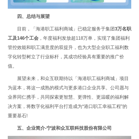
四、总结与展望
目前，「海港职工福利商城」已稳定服务于集团
3万名职
工及146个工会
，年度福利发放超118万单，实现了集团福利
管控效能和职工满意度的双提升，也为大型企业职工福利数
字化转型树立了行业标杆，其成功经验具有重要的推广价
值。
展望未来，和众互联期待以「海港职工福利商城」项目
为蓝本，将这一成熟的模式与更多港口企业共享。公司愿与
业界同仁携手，共同探索更智慧、更弹性、更温暖的福利解
决方案，将数字化福利平台打造成为“港口职工幸福工程”的
重要基石!
五、企业简介-宁波和众互联科技股份有限公司