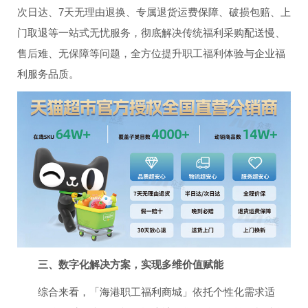
次日达、7天无理由退换、专属退货运费保障、破损包赔、上
门取退等一站式无忧服务，彻底解决传统福利采购配送慢、
售后难、无保障等问题，全方位提升职工福利体验与企业福
利服务品质。
三、数字化解决方案，实现多维价值赋能
综合来看，「海港职工福利商城」依托个性化需求适