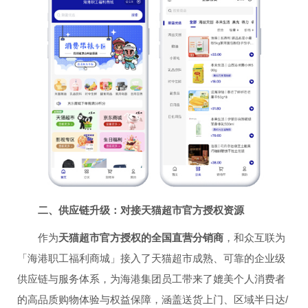
二、供应链升级：对接天猫超市官方授权资源
作为
天猫超市官方授权的全国直营分销商
，和众互联为
「海港职工福利商城」接入了天猫超市成熟、可靠的企业级
供应链与服务体系，为海港集团员工带来了媲美个人消费者
的高品质购物体验与权益保障，涵盖送货上门、区域半日达/