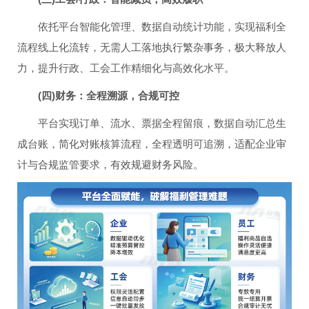
依托平台智能化管理、数据自动统计功能，实现福利全
流程线上化流转，无需人工落地执行繁杂事务，极大释放人
力，提升行政、工会工作精细化与高效化水平。
(四)财务：全程溯源，合规可控
平台实现订单、流水、票据全程留痕，数据自动汇总生
成台账，简化对账核算流程，全程透明可追溯，适配企业审
计与合规监管要求，有效规避财务风险。