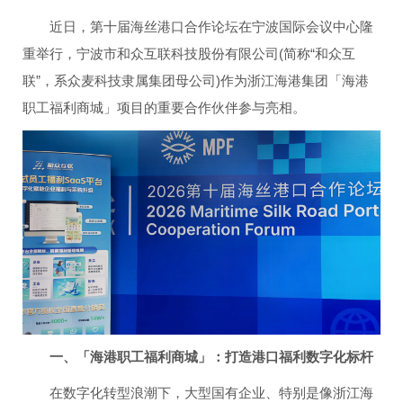
近日，第十届海丝港口合作论坛在宁波国际会议中心隆
重举行，宁波市和众互联科技股份有限公司(简称“和众互
联”，系众麦科技隶属集团母公司)作为浙江海港集团「海港
职工福利商城」项目的重要合作伙伴参与亮相。
一、「海港职工福利商城」：打造港口福利数字化标杆
在数字化转型浪潮下，大型国有企业、特别是像浙江海