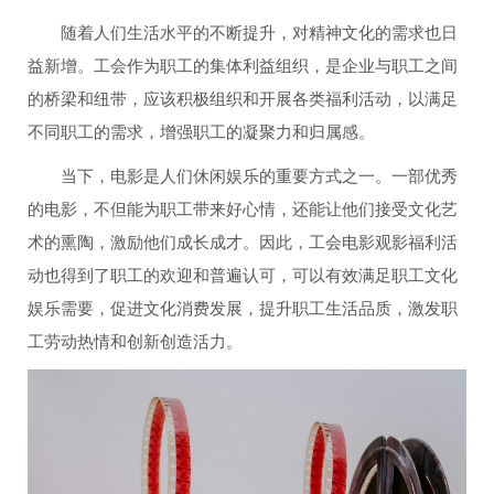
随着人们生活水平的不断提升，对精神文化的需求也日
益新增。工会作为职工的集体利益组织，是企业与职工之间
的桥梁和纽带，应该积极组织和开展各类福利活动，以满足
不同职工的需求，增强职工的凝聚力和归属感。
当下，电影是人们休闲娱乐的重要方式之一。一部优秀
的电影，不但能为职工带来好心情，还能让他们接受文化艺
术的熏陶，激励他们成长成才。因此，工会电影观影福利活
动也得到了职工的欢迎和普遍认可，可以有效满足职工文化
娱乐需要，促进文化消费发展，提升职工生活品质，激发职
工劳动热情和创新创造活力。