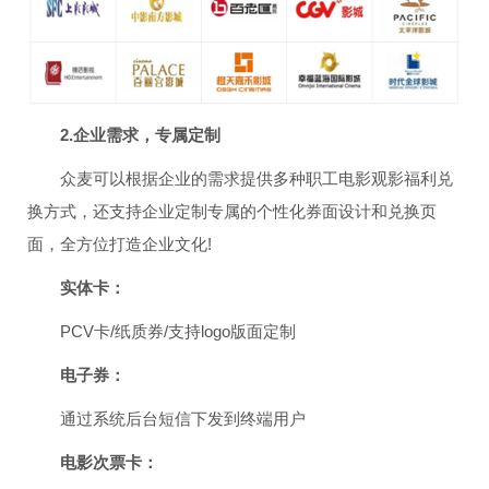
2.企业需求，专属定制
众麦可以根据企业的需求提供多种职工电影观影福利兑
换方式，还支持企业定制专属的个性化券面设计和兑换页
面，全方位打造企业文化!
实体卡：
PCV卡/纸质券/支持logo版面定制
电子券：
通过系统后台短信下发到终端用户
电影次票卡：