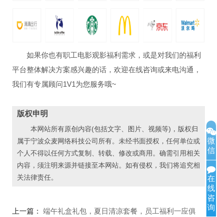
如果你也有职工电影观影福利需求，或是对我们的福利
平台整体解决方案感兴趣的话，欢迎在线咨询或来电沟通，
我们有专属顾问1V1为您服务哦~
版权申明
本网站所有原创内容(包括文字、图片、视频等)，版权归
微
属于宁波众麦网络科技公司所有。未经书面授权，任何单位或
信
个人不得以任何方式复制、转载、修改或商用。确需引用相关
内容，须注明来源并链接至本网站。如有侵权，我们将追究相
关法律责任。
在
线
咨
询
上一篇：
端午礼盒礼包，夏日清凉套餐，员工福利一应俱