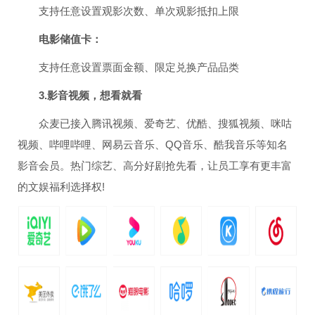
支持任意设置观影次数、单次观影抵扣上限
电影储值卡：
支持任意设置票面金额、限定兑换产品品类
3.影音视频，想看就看
众麦已接入腾讯视频、爱奇艺、优酷、搜狐视频、咪咕
视频、哔哩哔哩、网易云音乐、QQ音乐、酷我音乐等知名
影音会员。热门综艺、高分好剧抢先看，让员工享有更丰富
的文娱福利选择权!