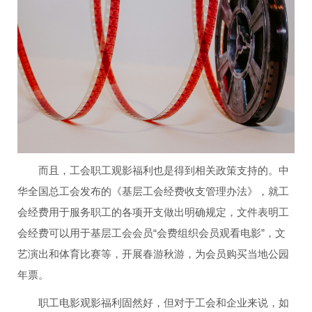
而且，工会职工观影福利也是得到相关政策支持的。中
华全国总工会发布的《基层工会经费收支管理办法》，就工
会经费用于服务职工的各项开支做出明确规定，文件表明工
会经费可以用于基层工会会员“会费组织会员观看电影”，文
艺演出和体育比赛等，开展春游秋游，为会员购买当地公园
年票。
职工电影观影福利固然好，但对于工会和企业来说，如