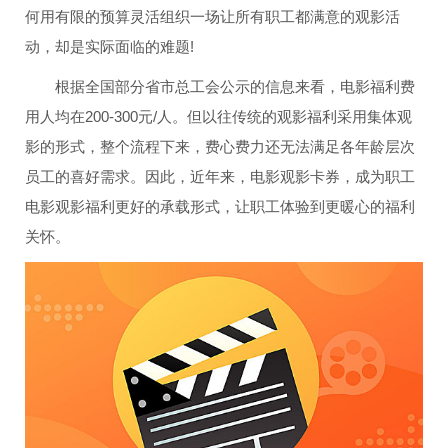
何用有限的预算灵活组织一场让所有职工都满意的观影活
动，却是实际面临的难题!
根据全国部分省市总工会公示的信息来看，电影福利费
用人均在200-300元/人。但以往传统的观影福利采用集体观
影的形式，整个流程下来，费心费力还无法满足各年龄层次
员工的喜好需求。因此，近年来，电影观影卡券，成为职工
电影观影福利更好的承载形式，让职工体验到更暖心的福利
关怀。