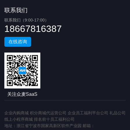
联系我们
联系我们（9:00-17:00）
18667816387
在线咨询
关注众麦SaaS
企业内购商城
积分商城代运营公司
企业员工福利平台公司
礼品公司
线上小程序商城
排名前十员工福利公司
地址：浙江省宁波市国家高新区软件产业园 邮箱：