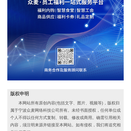
版权申明
本网站所有原创内容(包括文字、图片、视频等)，版权归
属于宁波众麦网络科技公司所有。未经书面授权，任何单位或
个人不得以任何方式复制、转载、修改或商用。确需引用相关
内容，须注明来源并链接至本网站。如有侵权，我们将追究相