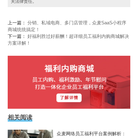
关法律责任。
上一篇：
分销、私域电商、多门店管理，众麦SaaS小程序
商城统统搞定！
下一篇：
好福利胜过好薪酬！超详细员工福利内购商城解决
方案详解！
相关阅读
众麦网络员工福利平台案例解析：