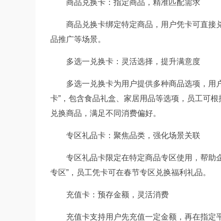
商品兑换卡：指定商品，精准匹配需求
商品兑换卡绑定特定商品，用户凭卡可直接兑
品推广等场景。
多选一兑换卡：灵活选择，提升满意度
多选一兑换卡为用户提供多种商品选项，用户可
卡”，包含食品礼盒、家居用品等选项，员工可根
兑换商品，满足不同消费偏好。
专区礼品卡：聚焦品类，强化场景关联
专区礼品卡限定在特定商品专区使用，帮助企业
专区”，员工凭卡可在春节专区兑换福利礼品。
充值卡：预存金额，灵活消费
充值卡支持用户先充值一定金额，再在指定平