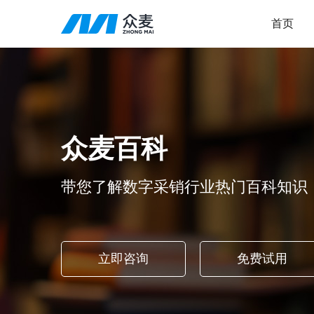
首页
众麦百科
带您了解数字采销行业热门百科知识
立即咨询
免费试用