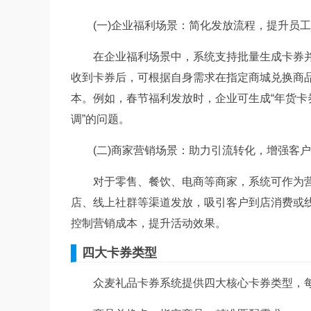
(一)企业福利场景：简化发放流程，提升员工
在企业福利场景中，系统支持批量生成卡券并
收到卡券后，可根据自身需求在指定商城兑换商
本。例如，春节福利发放时，企业可生成“年货卡
调”的问题。
(二)商家营销场景：助力引流转化，增强客户
对于零售、餐饮、电商等商家，系统可作为营销
店、线上社群等渠道发放，吸引客户到店消费或
控制营销成本，提升活动效果。
四大卡券类型
众麦礼品卡券系统提供四大核心卡券类型，每