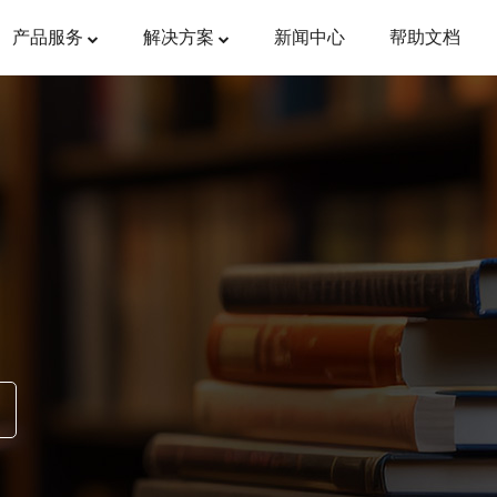
产品服务
解决方案
新闻中心
帮助文档