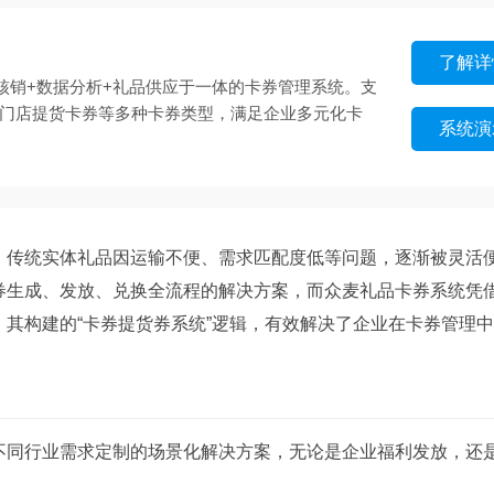
了解详
核销+数据分析+礼品供应于一体的卡券管理系统。支
/门店提货卡券等多种卡券类型，满足企业多元化卡
系统演
传统实体礼品因运输不便、需求匹配度低等问题，逐渐被灵活
券生成、发放、兑换全流程的解决方案，而众麦礼品卡券系统凭
其构建的“卡券提货券系统”逻辑，有效解决了企业在卡券管理
同行业需求定制的场景化解决方案，无论是企业福利发放，还