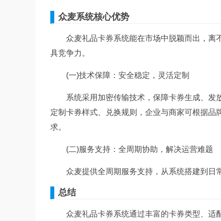
众麦系统核心优势
众麦礼品卡券系统能在市场中脱颖而出，离不开
具竞争力。
(一)技术保障：安全稳定，灵活定制
系统采用加密传输技术，保障卡券生成、发放
定制卡券样式、兑换规则，企业与商家可根据品
求。
(二)服务支持：全周期协助，解决运营难题
众麦提供全周期服务支持，从系统搭建到日常
总结
众麦礼品卡券系统通过丰富的卡券类型、适配