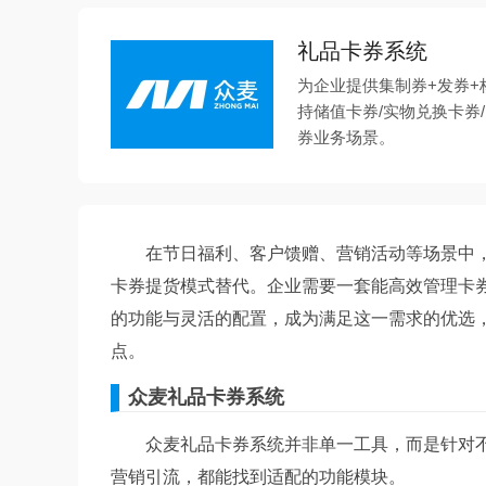
礼品卡券系统
为企业提供集制券+发券+
持储值卡券/实物兑换卡券
券业务场景。
在节日福利、客户馈赠、营销活动等场景中，
卡券提货模式替代。企业需要一套能高效管理卡
的功能与灵活的配置，成为满足这一需求的优选，
点。
众麦礼品卡券系统
众麦礼品卡券系统并非单一工具，而是针对不
营销引流，都能找到适配的功能模块。