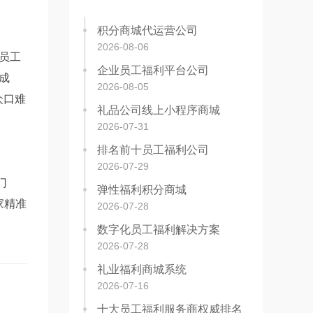
积分商城代运营公司
2026-08-06
员工
企业员工福利平台公司
成
2026-08-05
众口难
礼品公司线上小程序商城
2026-07-31
排名前十员工福利公司
2026-07-29
门
弹性福利积分商城
家精准
2026-07-28
数字化员工福利解决方案
2026-07-28
礼业福利商城系统
。
2026-07-16
十大员工福利服务商权威排名