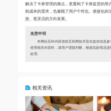
解决了卡券管理的痛点，更重构了卡券提货的用户
制成本的需求，也兼顾了用户个性化、便捷化的
效、更灵活的方向发展。
免责申明
本网站百科内容借助互联网技术旨在提供信息参考
使用相关内容时，请用户谨慎判断，根据实际情况进
处理。
相关资讯