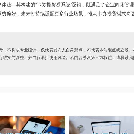
体验。其构建的“卡券提货券系统”逻辑，既满足了企业简化管
消费偏好，未来将持续适配更多行业场景，推动卡券提货模式向
，不构成专业建议，仅代表发布人自身观点，不代表本站观点或立场。
行核实与调整，并自行承担使用风险。若内容涉及第三方权益，请联系我