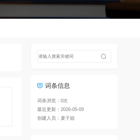
词条信息
词条浏览：
0
次
最近更新：2026-05-09
创建人员：麦子姐