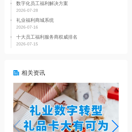
数字化员工福利解决方案
2026-07-28
礼业福利商城系统
2026-07-16
十大员工福利服务商权威排名
2026-07-15
相关资讯