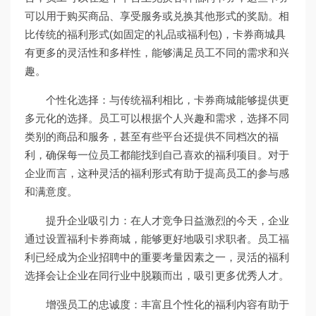
可以用于购买商品、享受服务或兑换其他形式的奖励。相
比传统的福利形式(如固定的礼品或福利包)，卡券商城具
有更多的灵活性和多样性，能够满足员工不同的需求和兴
趣。
个性化选择：与传统福利相比，卡券商城能够提供更
多元化的选择。员工可以根据个人兴趣和需求，选择不同
类别的商品和服务，甚至有些平台还提供不同档次的福
利，确保每一位员工都能找到自己喜欢的福利项目。对于
企业而言，这种灵活的福利形式有助于提高员工的参与感
和满意度。
提升企业吸引力：在人才竞争日益激烈的今天，企业
通过设置福利卡券商城，能够更好地吸引求职者。员工福
利已经成为企业招聘中的重要考量因素之一，灵活的福利
选择会让企业在同行业中脱颖而出，吸引更多优秀人才。
增强员工的忠诚度：丰富且个性化的福利内容有助于