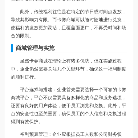
此外，传统福利往往是在特定的节日或时间点发放，
导致其影响力有限。而卡券商城可以随时随地进行兑换，
使福利的发放更加灵活，且覆盖面更广，不再受时间和场
合的限制。
商城管理与实施
虽然卡券商城在理论上有诸多优势，但在实施过程
中，企业仍然需要关注几个关键环节，确保这一福利制度
的顺利进行。
平台选择与搭建：企业首先需要选择一个可靠的卡券
商城平台，平台不仅需要具备多样化的商品和服务选项，
还要有良好的用户体验，便于员工浏览和兑换。此外，平
台的安全性也至关重要，确保员工的个人信息和兑换过程
得到有效保护。
福利预算管理：企业应根据员工人数和公司财务状