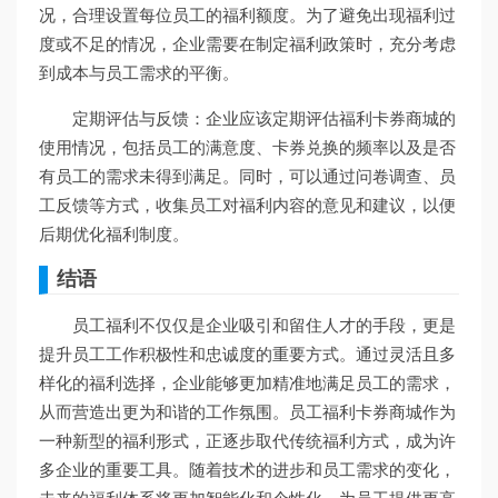
况，合理设置每位员工的福利额度。为了避免出现福利过
度或不足的情况，企业需要在制定福利政策时，充分考虑
到成本与员工需求的平衡。
定期评估与反馈：企业应该定期评估福利卡券商城的
使用情况，包括员工的满意度、卡券兑换的频率以及是否
有员工的需求未得到满足。同时，可以通过问卷调查、员
工反馈等方式，收集员工对福利内容的意见和建议，以便
后期优化福利制度。
结语
员工福利不仅仅是企业吸引和留住人才的手段，更是
提升员工工作积极性和忠诚度的重要方式。通过灵活且多
样化的福利选择，企业能够更加精准地满足员工的需求，
从而营造出更为和谐的工作氛围。员工福利卡券商城作为
一种新型的福利形式，正逐步取代传统福利方式，成为许
多企业的重要工具。随着技术的进步和员工需求的变化，