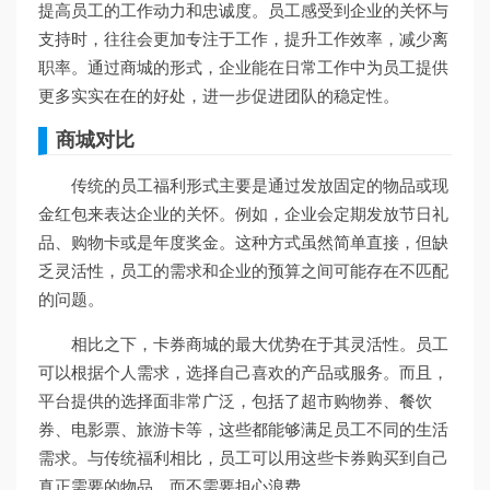
提高员工的工作动力和忠诚度。员工感受到企业的关怀与
支持时，往往会更加专注于工作，提升工作效率，减少离
职率。通过商城的形式，企业能在日常工作中为员工提供
更多实实在在的好处，进一步促进团队的稳定性。
商城对比
传统的员工福利形式主要是通过发放固定的物品或现
金红包来表达企业的关怀。例如，企业会定期发放节日礼
品、购物卡或是年度奖金。这种方式虽然简单直接，但缺
乏灵活性，员工的需求和企业的预算之间可能存在不匹配
的问题。
相比之下，卡券商城的最大优势在于其灵活性。员工
可以根据个人需求，选择自己喜欢的产品或服务。而且，
平台提供的选择面非常广泛，包括了超市购物券、餐饮
券、电影票、旅游卡等，这些都能够满足员工不同的生活
需求。与传统福利相比，员工可以用这些卡券购买到自己
真正需要的物品，而不需要担心浪费。