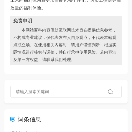
未来的福利体系将更加智能化和个性化，为员工提供更高
质量的福利体验。
免责申明
本网站百科内容借助互联网技术旨在提供信息参考，
不构成专业建议，仅代表发布人自身观点，不代表本站观
点或立场。在使用相关内容时，请用户谨慎判断，根据实
际情况进行核实与调整，并自行承担使用风险。若内容涉
及第三方权益，请联系我们处理。
词条信息