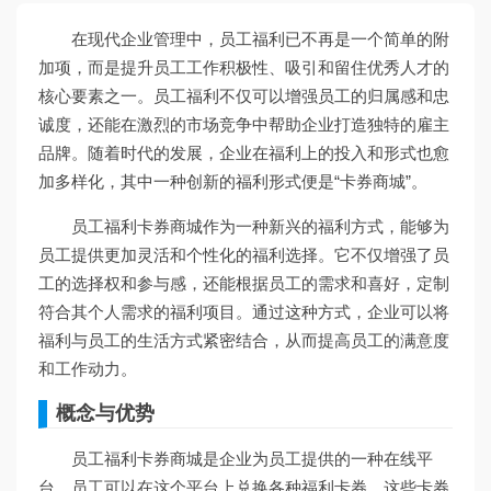
在现代企业管理中，员工福利已不再是一个简单的附
加项，而是提升员工工作积极性、吸引和留住优秀人才的
核心要素之一。员工福利不仅可以增强员工的归属感和忠
诚度，还能在激烈的市场竞争中帮助企业打造独特的雇主
品牌。随着时代的发展，企业在福利上的投入和形式也愈
加多样化，其中一种创新的福利形式便是“卡券商城”。
员工福利卡券商城作为一种新兴的福利方式，能够为
员工提供更加灵活和个性化的福利选择。它不仅增强了员
工的选择权和参与感，还能根据员工的需求和喜好，定制
符合其个人需求的福利项目。通过这种方式，企业可以将
福利与员工的生活方式紧密结合，从而提高员工的满意度
和工作动力。
概念与优势
员工福利卡券商城是企业为员工提供的一种在线平
台，员工可以在这个平台上兑换各种福利卡券，这些卡券