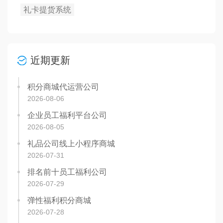
礼卡提货系统
近期更新
积分商城代运营公司
2026-08-06
企业员工福利平台公司
2026-08-05
礼品公司线上小程序商城
2026-07-31
排名前十员工福利公司
2026-07-29
弹性福利积分商城
2026-07-28